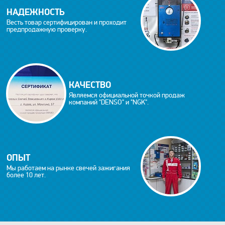
НАДЕЖНОСТЬ
Весть товар сертифицирован и проходит
предпродажную проверку.
КАЧЕСТВО
Являемся официальной точкой продаж
компаний "DENSO" и "NGK".
ОПЫТ
Мы работаем на рынке свечей зажигания
более 10 лет.