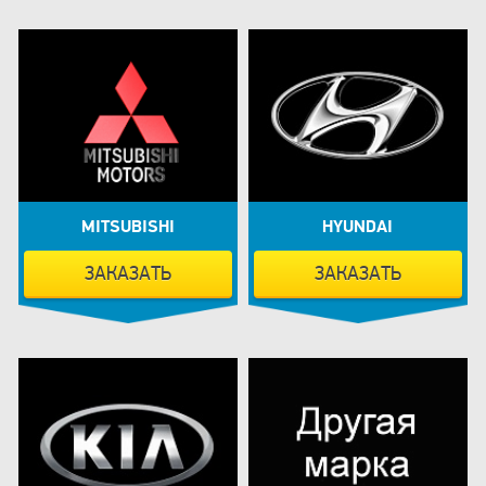
MITSUBISHI
HYUNDAI
ЗАКАЗАТЬ
ЗАКАЗАТЬ