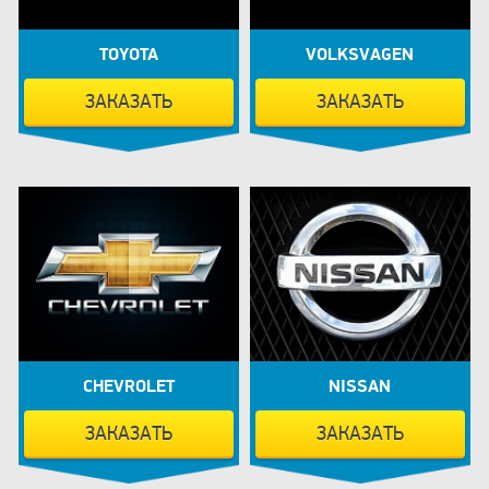
TOYOTA
VOLKSVAGEN
ЗАКАЗАТЬ
ЗАКАЗАТЬ
CHEVROLET
NISSAN
ЗАКАЗАТЬ
ЗАКАЗАТЬ