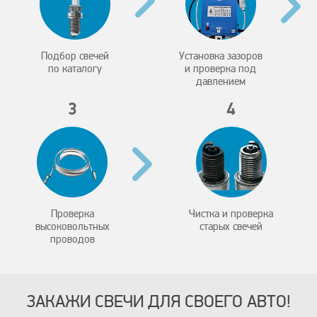
Подбор свечей
Установка зазоров
по каталогу
и проверка под
давлением
3
4
Проверка
Чистка и проверка
высоковольтных
старых свечей
проводов
ЗАКАЖИ СВЕЧИ ДЛЯ СВОЕГО АВТО!