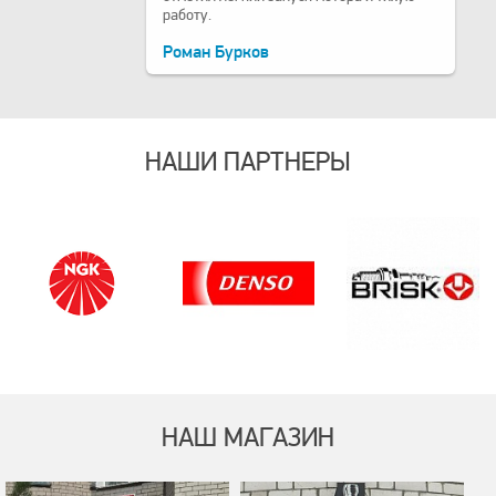
работу.
Роман Бурков
НАШИ ПАРТНЕРЫ
НАШ МАГАЗИН