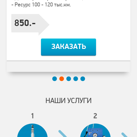
- Ресурс 100 - 120 тыс.км.
850.-
ЗАКАЗАТЬ
НАШИ УСЛУГИ
1
2