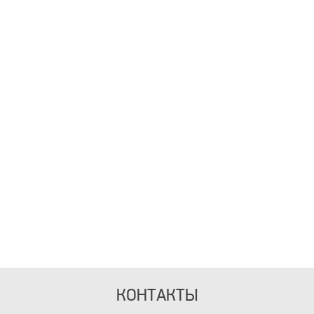
КОНТАКТЫ