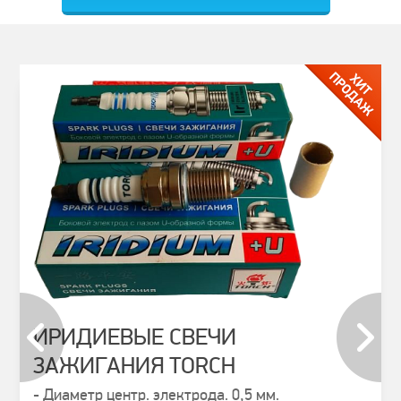
ИРИДИЕВЫЕ СВЕЧИ
ЗАЖИГАНИЯ TORCH
prev
next
- Диаметр центр. электрода. 0,5 мм.