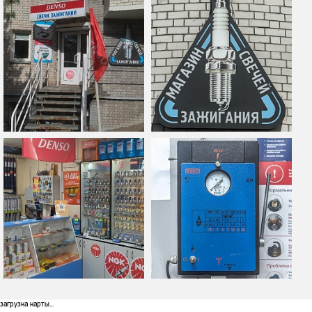
загрузка карты...