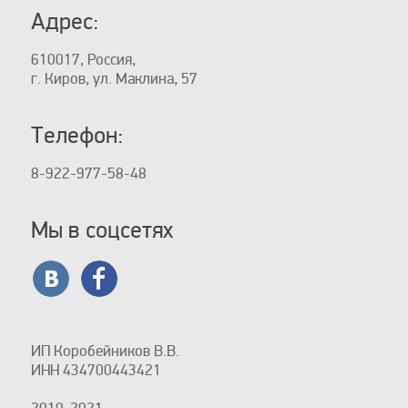
Адрес:
610017, Россия,
г. Киров, ул. Маклина, 57
Телефон:
8-922-977-58-48
Мы в соцсетях
ИП Коробейников В.В.
ИНН 434700443421