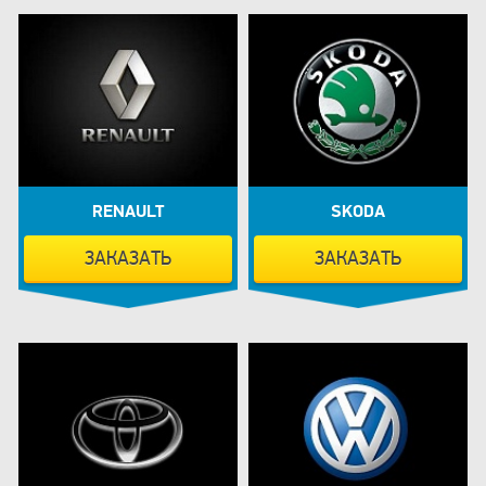
RENAULT
SKODA
ЗАКАЗАТЬ
ЗАКАЗАТЬ