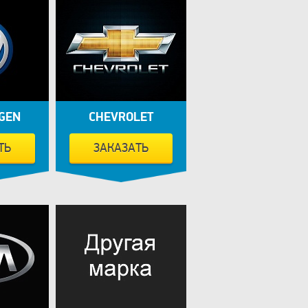
GEN
CHEVROLET
ТЬ
ЗАКАЗАТЬ