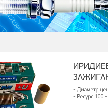
ИРИДИЕ
ЗАЖИГА
- Диаметр цен
- Ресурс 100 -