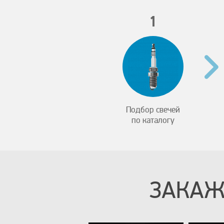
1
Подбор свечей
по каталогу
ЗАКАЖ