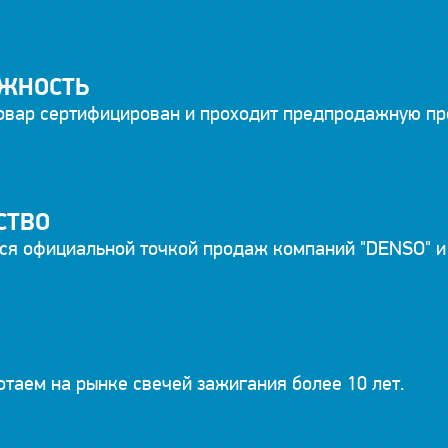
ЖНОСТЬ
овар сертифицирован и проходит предпродажную пр
СТВО
ся официальной точкой продаж компаний "DENSO" и 
таем на рынке свечей зажигания более 10 лет.