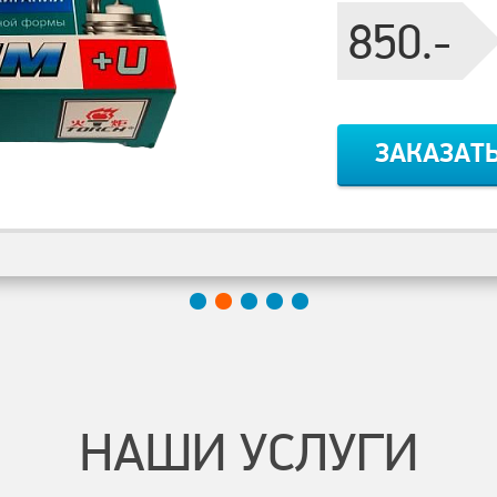
850.-
ЗАКАЗАТ
НАШИ УСЛУГИ