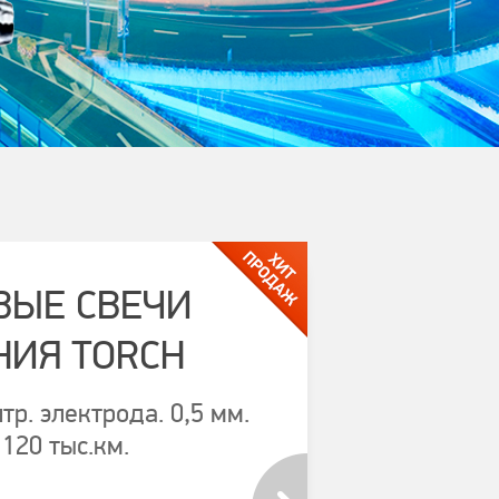
ВЫЕ СВЕЧИ
НИЯ TORCH
тр. электрода. 0,5 мм.
 120 тыс.км.