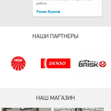
работу.
Роман Бурков
НАШИ ПАРТНЕРЫ
НАШ МАГАЗИН