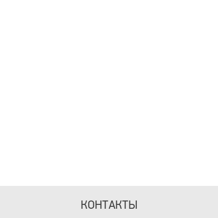
КОНТАКТЫ