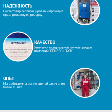
НАДЕЖНОСТЬ
Весть товар сертифицирован и проходит
предпродажную проверку.
КАЧЕСТВО
Являемся официальной точкой продаж
компаний "DENSO" и "NGK".
ОПЫТ
Мы работаем на рынке свечей зажигания
более 10 лет.