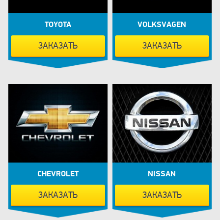
TOYOTA
VOLKSVAGEN
ЗАКАЗАТЬ
ЗАКАЗАТЬ
CHEVROLET
NISSAN
ЗАКАЗАТЬ
ЗАКАЗАТЬ