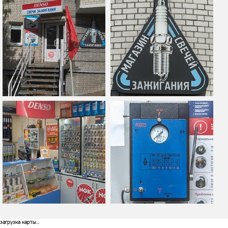
загрузка карты...