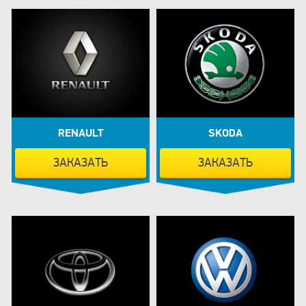
RENAULT
SKODA
ЗАКАЗАТЬ
ЗАКАЗАТЬ