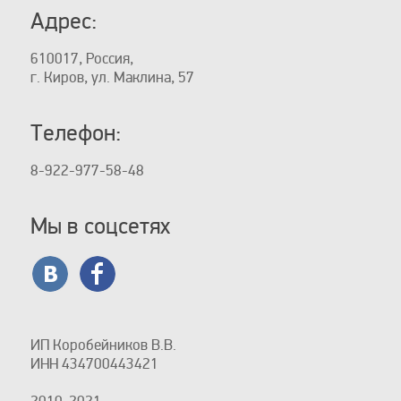
Адрес:
610017, Россия,
г. Киров, ул. Маклина, 57
Телефон:
8-922-977-58-48
Мы в соцсетях
ИП Коробейников В.В.
ИНН 434700443421