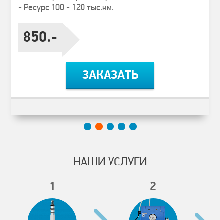
- Ресурс 100 - 120 тыс.км.
850.-
ЗАКАЗАТЬ
НАШИ УСЛУГИ
1
2