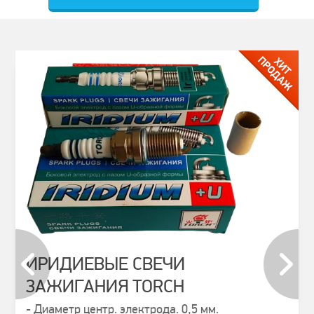
ИРИДИЕВЫЕ СВЕЧИ
ЗАЖИГАНИЯ TORCH
prev
next
- Диаметр центр. электрода. 0,5 мм.