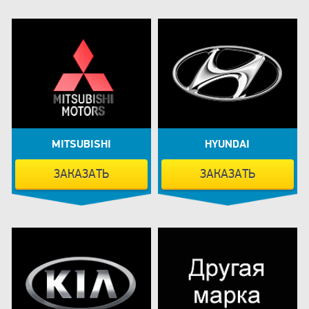
MITSUBISHI
HYUNDAI
ЗАКАЗАТЬ
ЗАКАЗАТЬ