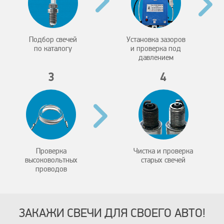
Подбор свечей
Установка зазоров
по каталогу
и проверка под
давлением
3
4
Проверка
Чистка и проверка
высоковольтных
старых свечей
проводов
ЗАКАЖИ СВЕЧИ ДЛЯ СВОЕГО АВТО!