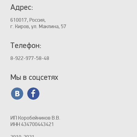
Адрес:
610017, Россия,
г. Киров, ул. Маклина, 57
Телефон:
8-922-977-58-48
Мы в соцсетях
ИП Коробейников В.В.
ИНН 434700443421