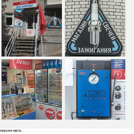
загрузка карты...