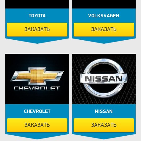
TOYOTA
VOLKSVAGEN
ЗАКАЗАТЬ
ЗАКАЗАТЬ
CHEVROLET
NISSAN
ЗАКАЗАТЬ
ЗАКАЗАТЬ