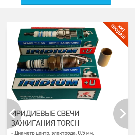
ИРИДИЕВЫЕ СВЕЧИ
ЗАЖИГАНИЯ TORCH
prev
next
- Диаметр центр. электрода. 0,5 мм.