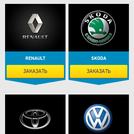
RENAULT
SKODA
ЗАКАЗАТЬ
ЗАКАЗАТЬ