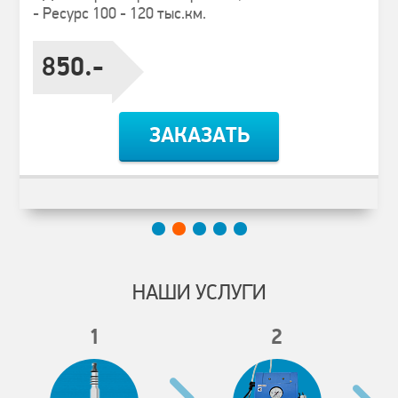
- Ресурс 100 - 120 тыс.км.
850.-
ЗАКАЗАТЬ
НАШИ УСЛУГИ
1
2