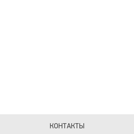
КОНТАКТЫ