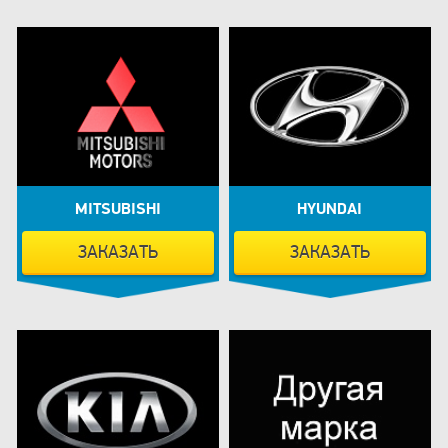
MITSUBISHI
HYUNDAI
ЗАКАЗАТЬ
ЗАКАЗАТЬ