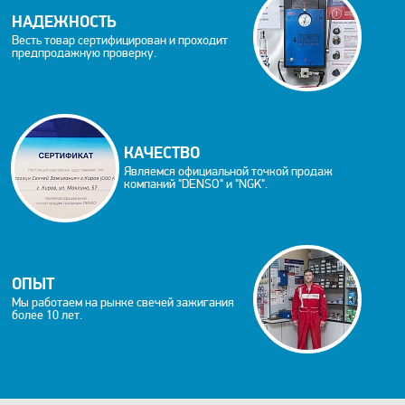
НАДЕЖНОСТЬ
Весть товар сертифицирован и проходит
предпродажную проверку.
КАЧЕСТВО
Являемся официальной точкой продаж
компаний "DENSO" и "NGK".
ОПЫТ
Мы работаем на рынке свечей зажигания
более 10 лет.