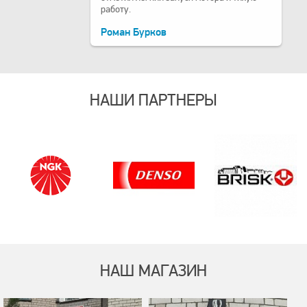
работу.
Роман Бурков
НАШИ ПАРТНЕРЫ
НАШ МАГАЗИН