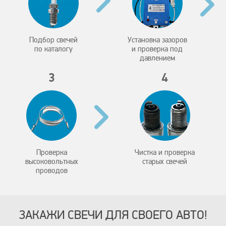
Подбор свечей
Установка зазоров
по каталогу
и проверка под
давлением
3
4
Проверка
Чистка и проверка
высоковольтных
старых свечей
проводов
ЗАКАЖИ СВЕЧИ ДЛЯ СВОЕГО АВТО!