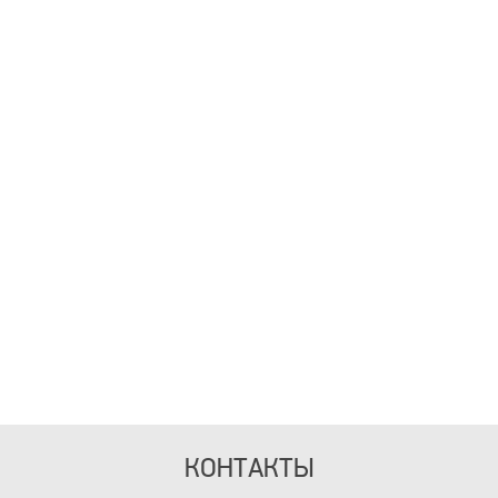
КОНТАКТЫ