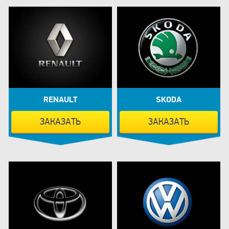
RENAULT
SKODA
ЗАКАЗАТЬ
ЗАКАЗАТЬ