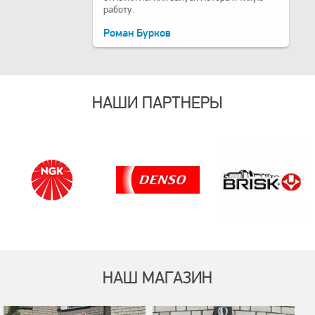
работу.
Роман Бурков
НАШИ ПАРТНЕРЫ
НАШ МАГАЗИН