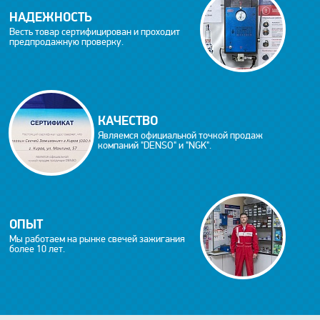
НАДЕЖНОСТЬ
Весть товар сертифицирован и проходит
предпродажную проверку.
КАЧЕСТВО
Являемся официальной точкой продаж
компаний "DENSO" и "NGK".
ОПЫТ
Мы работаем на рынке свечей зажигания
более 10 лет.