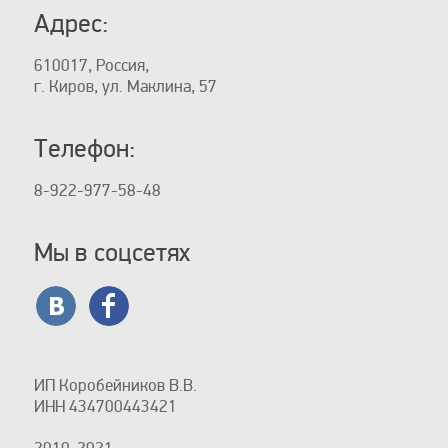
Адрес:
610017, Россия,
г. Киров, ул. Маклина, 57
Телефон:
8-922-977-58-48
Мы в соцсетях
ИП Коробейников В.В.
ИНН 434700443421