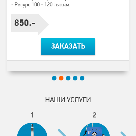
- Ресурс 100 - 120 тыс.км.
850.-
ЗАКАЗАТЬ
НАШИ УСЛУГИ
1
2