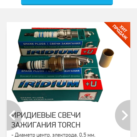
ИРИДИЕВЫЕ СВЕЧИ
ЗАЖИГАНИЯ TORCH
prev
next
- Диаметр центр. электрода. 0,5 мм.