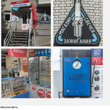
загрузка карты...