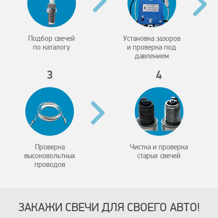
Подбор свечей
Установка зазоров
по каталогу
и проверка под
давлением
3
4
Проверка
Чистка и проверка
высоковольтных
старых свечей
проводов
ЗАКАЖИ СВЕЧИ ДЛЯ СВОЕГО АВТО!