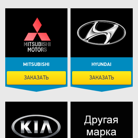
MITSUBISHI
HYUNDAI
ЗАКАЗАТЬ
ЗАКАЗАТЬ