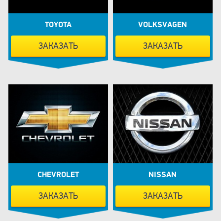
TOYOTA
VOLKSVAGEN
ЗАКАЗАТЬ
ЗАКАЗАТЬ
CHEVROLET
NISSAN
ЗАКАЗАТЬ
ЗАКАЗАТЬ