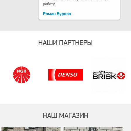
работу.
Роман Бурков
НАШИ ПАРТНЕРЫ
НАШ МАГАЗИН