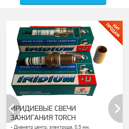
ИРИДИЕВЫЕ СВЕЧИ
ЗАЖИГАНИЯ TORCH
prev
next
- Диаметр центр. электрода. 0,5 мм.