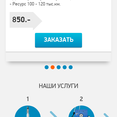
- Ресурс 100 - 120 тыс.км.
850.-
ЗАКАЗАТЬ
НАШИ УСЛУГИ
1
2