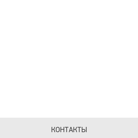
КОНТАКТЫ