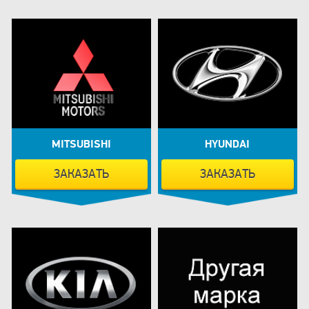
MITSUBISHI
HYUNDAI
ЗАКАЗАТЬ
ЗАКАЗАТЬ