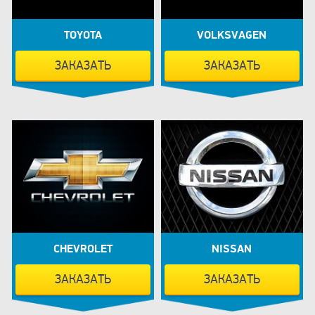
TOYOTA
VOLKSVAGEN
ЗАКАЗАТЬ
ЗАКАЗАТЬ
CHEVROLET
NISSAN
ЗАКАЗАТЬ
ЗАКАЗАТЬ