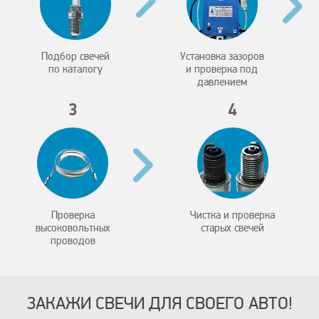
Подбор свечей
Установка зазоров
по каталогу
и проверка под
давлением
3
4
Проверка
Чистка и проверка
высоковольтных
старых свечей
проводов
ЗАКАЖИ СВЕЧИ ДЛЯ СВОЕГО АВТО!