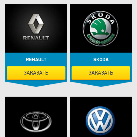
RENAULT
SKODA
ЗАКАЗАТЬ
ЗАКАЗАТЬ