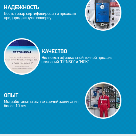
НАДЕЖНОСТЬ
Весть товар сертифицирован и проходит
предпродажную проверку.
КАЧЕСТВО
Являемся официальной точкой продаж
компаний "DENSO" и "NGK".
ОПЫТ
Мы работаем на рынке свечей зажигания
более 10 лет.