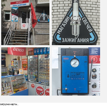
загрузка карты...