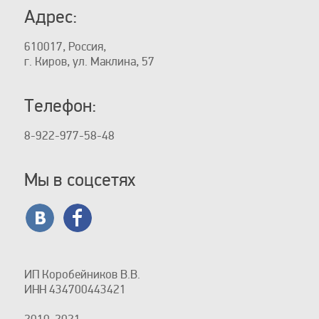
Адрес:
610017, Россия,
г. Киров, ул. Маклина, 57
Телефон:
8-922-977-58-48
Мы в соцсетях
ИП Коробейников В.В.
ИНН 434700443421