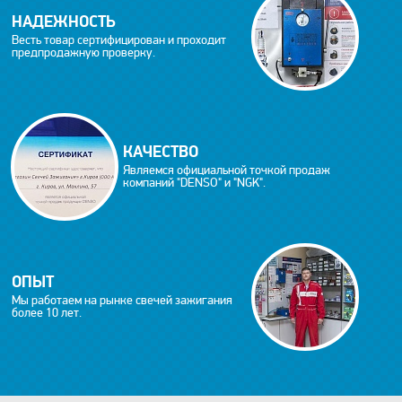
НАДЕЖНОСТЬ
Весть товар сертифицирован и проходит
предпродажную проверку.
КАЧЕСТВО
Являемся официальной точкой продаж
компаний "DENSO" и "NGK".
ОПЫТ
Мы работаем на рынке свечей зажигания
более 10 лет.