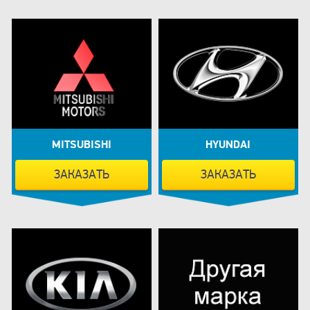
MITSUBISHI
HYUNDAI
ЗАКАЗАТЬ
ЗАКАЗАТЬ