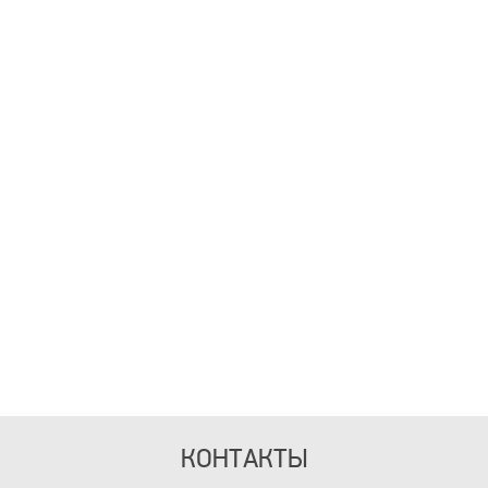
КОНТАКТЫ