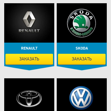
RENAULT
SKODA
ЗАКАЗАТЬ
ЗАКАЗАТЬ