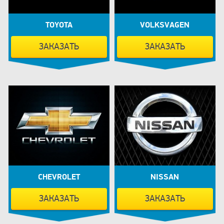
TOYOTA
VOLKSVAGEN
ЗАКАЗАТЬ
ЗАКАЗАТЬ
CHEVROLET
NISSAN
ЗАКАЗАТЬ
ЗАКАЗАТЬ