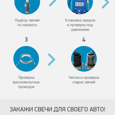
Подбор свечей
Установка зазоров
по каталогу
и проверка под
давлением
3
4
Проверка
Чистка и проверка
высоковольтных
старых свечей
проводов
ЗАКАЖИ СВЕЧИ ДЛЯ СВОЕГО АВТО!