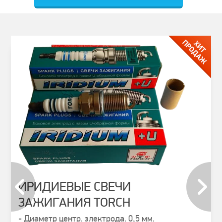
ИРИДИЕВЫЕ СВЕЧИ
ЗАЖИГАНИЯ TORCH
prev
next
- Диаметр центр. электрода. 0,5 мм.