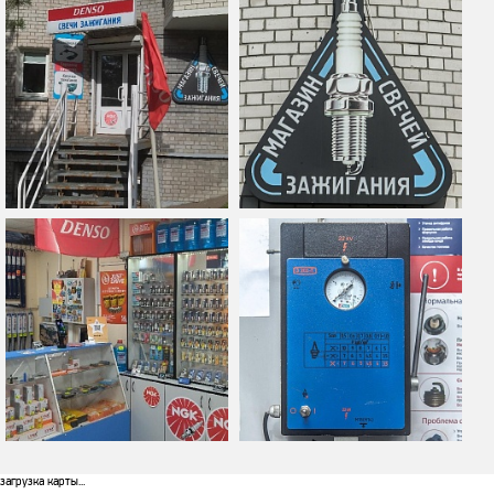
загрузка карты...