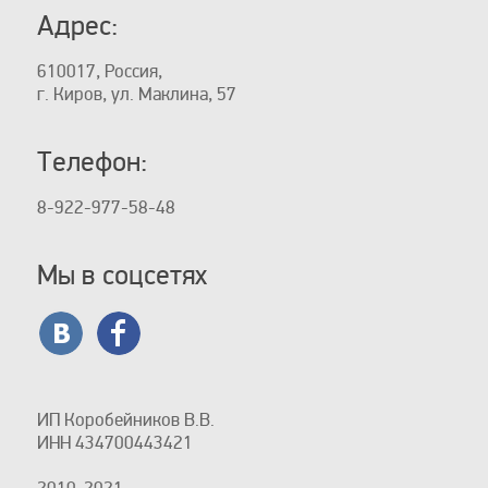
Адрес:
610017, Россия,
г. Киров, ул. Маклина, 57
Телефон:
8-922-977-58-48
Мы в соцсетях
ИП Коробейников В.В.
ИНН 434700443421