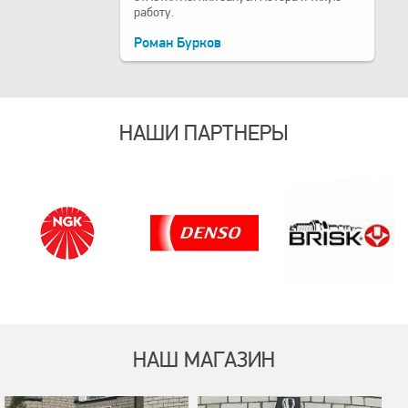
работу.
Роман Бурков
НАШИ ПАРТНЕРЫ
НАШ МАГАЗИН