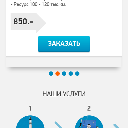
- Ресурс 100 - 120 тыс.км.
850.-
ЗАКАЗАТЬ
НАШИ УСЛУГИ
1
2