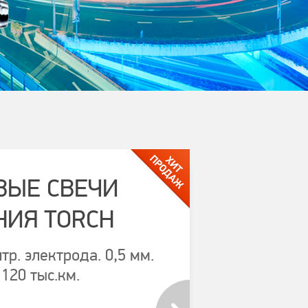
ВЫЕ СВЕЧИ
НИЯ TORCH
тр. электрода. 0,5 мм.
 120 тыс.км.