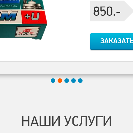
850.-
ЗАКАЗАТ
НАШИ УСЛУГИ