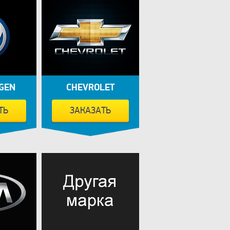
GEN
CHEVROLET
ТЬ
ЗАКАЗАТЬ