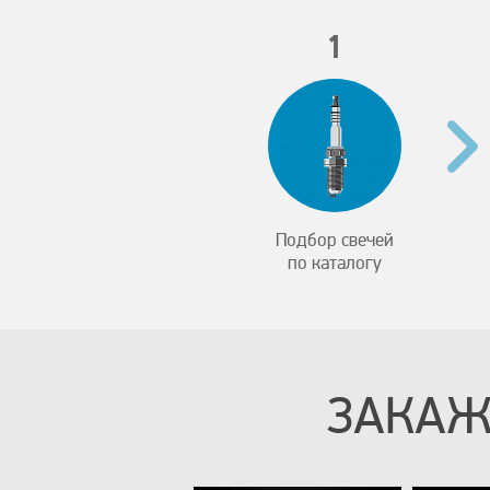
1
Подбор свечей
по каталогу
ЗАКАЖ