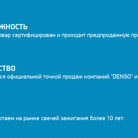
ЖНОСТЬ
овар сертифицирован и проходит предпродажную пр
СТВО
ся официальной точкой продаж компаний "DENSO" и 
таем на рынке свечей зажигания более 10 лет.