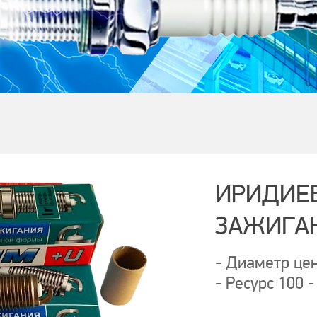
ИРИДИЕ
ЗАЖИГА
- Диаметр цен
- Ресурс 100 -