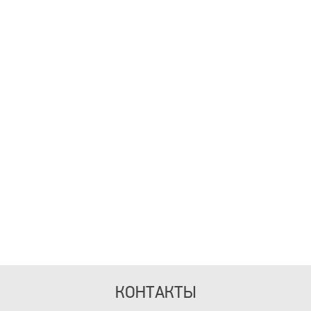
КОНТАКТЫ