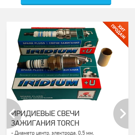
ИРИДИЕВЫЕ СВЕЧИ
ЗАЖИГАНИЯ TORCH
prev
next
- Диаметр центр. электрода. 0,5 мм.