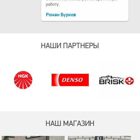
работу.
Роман Бурков
НАШИ ПАРТНЕРЫ
НАШ МАГАЗИН