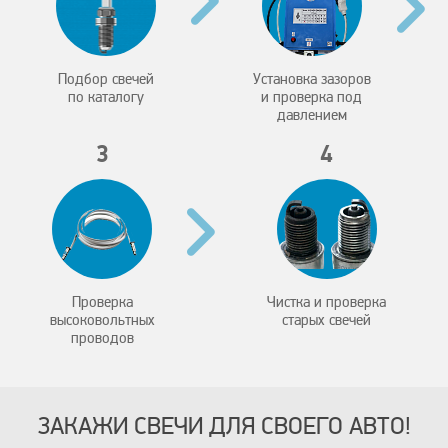
Подбор свечей
Установка зазоров
по каталогу
и проверка под
давлением
3
4
Проверка
Чистка и проверка
высоковольтных
старых свечей
проводов
ЗАКАЖИ СВЕЧИ ДЛЯ СВОЕГО АВТО!