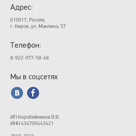
Адрес:
610017, Россия,
г. Киров, ул. Маклина, 57
Телефон:
8-922-977-58-48
Мы в соцсетях
ИП Коробейников В.В.
ИНН 434700443421