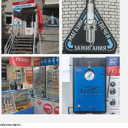
загрузка карты...