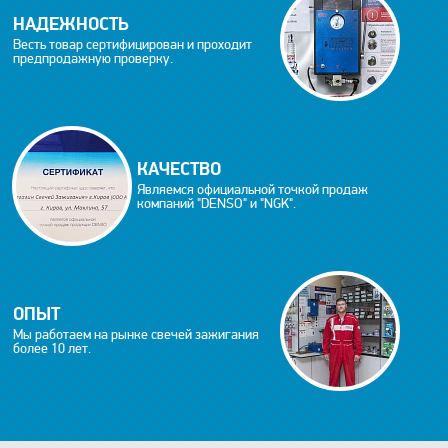
НАДЕЖНОСТЬ
Весть товар сертифицирован и проходит
предпродажную проверку.
КАЧЕСТВО
Являемся официальной точкой продаж
компаний "DENSO" и "NGK".
ОПЫТ
Мы работаем на рынке свечей зажигания
более 10 лет.