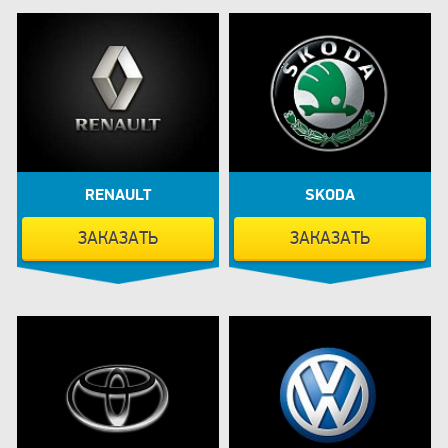
RENAULT
SKODA
ЗАКАЗАТЬ
ЗАКАЗАТЬ