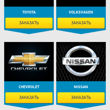
TOYOTA
VOLKSVAGEN
ЗАКАЗАТЬ
ЗАКАЗАТЬ
CHEVROLET
NISSAN
ЗАКАЗАТЬ
ЗАКАЗАТЬ