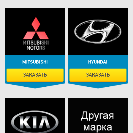
MITSUBISHI
HYUNDAI
ЗАКАЗАТЬ
ЗАКАЗАТЬ