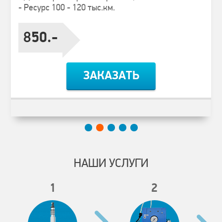
- Ресурс 100 - 120 тыс.км.
850.-
ЗАКАЗАТЬ
НАШИ УСЛУГИ
1
2