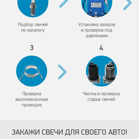
Подбор свечей
Установка зазоров
по каталогу
и проверка под
давлением
3
4
Проверка
Чистка и проверка
высоковольтных
старых свечей
проводов
ЗАКАЖИ СВЕЧИ ДЛЯ СВОЕГО АВТО!