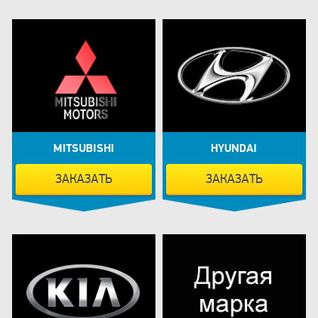
MITSUBISHI
HYUNDAI
ЗАКАЗАТЬ
ЗАКАЗАТЬ