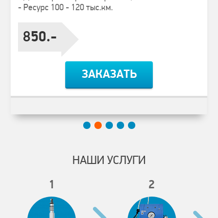
- Ресурс 100 - 120 тыс.км.
850.-
ЗАКАЗАТЬ
НАШИ УСЛУГИ
1
2