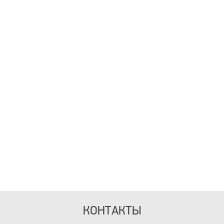
КОНТАКТЫ