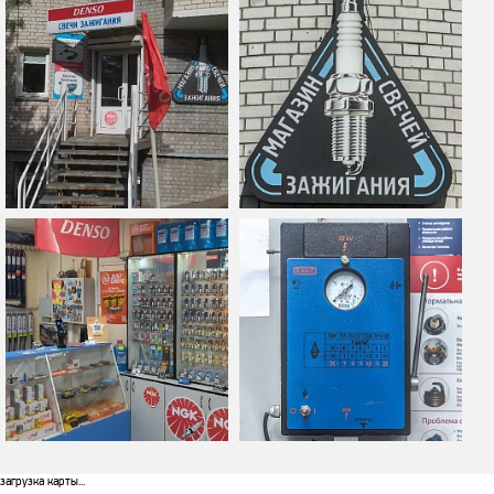
загрузка карты...