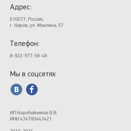
Адрес:
610017, Россия,
г. Киров, ул. Маклина, 57
Телефон:
8-922-977-58-48
Мы в соцсетях
ИП Коробейников В.В.
ИНН 434700443421