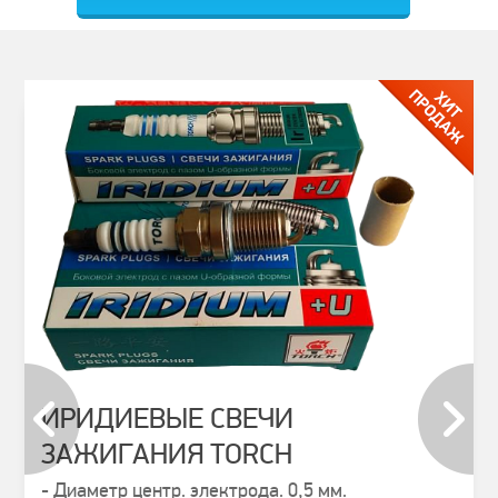
ИРИДИЕВЫЕ СВЕЧИ
ЗАЖИГАНИЯ TORCH
prev
next
- Диаметр центр. электрода. 0,5 мм.