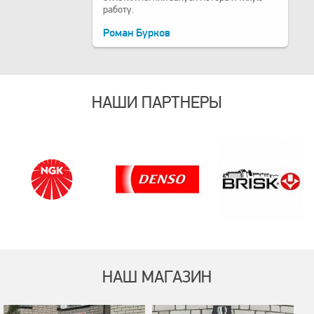
работу.
Роман Бурков
НАШИ ПАРТНЕРЫ
НАШ МАГАЗИН