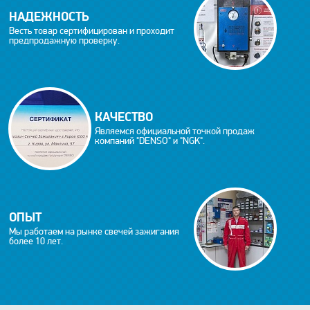
НАДЕЖНОСТЬ
Весть товар сертифицирован и проходит
предпродажную проверку.
КАЧЕСТВО
Являемся официальной точкой продаж
компаний "DENSO" и "NGK".
ОПЫТ
Мы работаем на рынке свечей зажигания
более 10 лет.