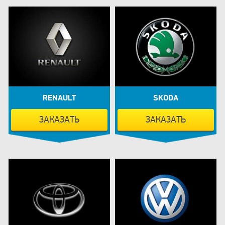
RENAULT
SKODA
ЗАКАЗАТЬ
ЗАКАЗАТЬ