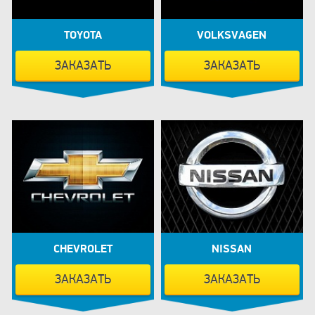
TOYOTA
VOLKSVAGEN
ЗАКАЗАТЬ
ЗАКАЗАТЬ
CHEVROLET
NISSAN
ЗАКАЗАТЬ
ЗАКАЗАТЬ