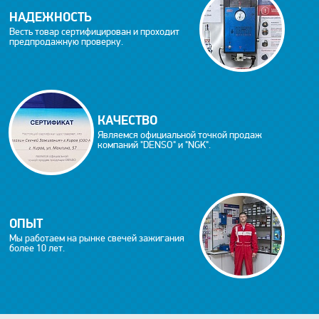
НАДЕЖНОСТЬ
Весть товар сертифицирован и проходит
предпродажную проверку.
КАЧЕСТВО
Являемся официальной точкой продаж
компаний "DENSO" и "NGK".
ОПЫТ
Мы работаем на рынке свечей зажигания
более 10 лет.