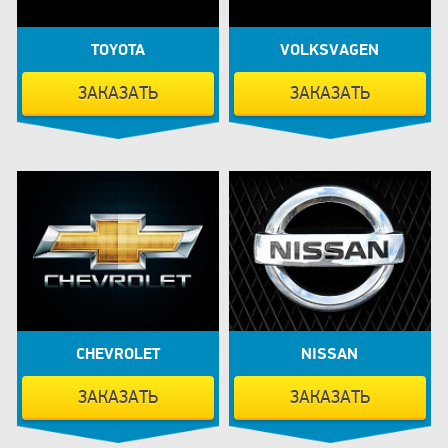
TOYOTA
VOLKSVAGEN
ЗАКАЗАТЬ
ЗАКАЗАТЬ
CHEVROLET
NISSAN
ЗАКАЗАТЬ
ЗАКАЗАТЬ