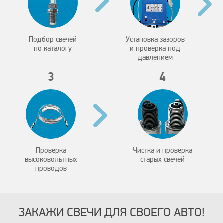
Подбор свечей
Установка зазоров
по каталогу
и проверка под
давлением
3
4
Проверка
Чистка и проверка
высоковольтных
старых свечей
проводов
ЗАКАЖИ СВЕЧИ ДЛЯ СВОЕГО АВТО!