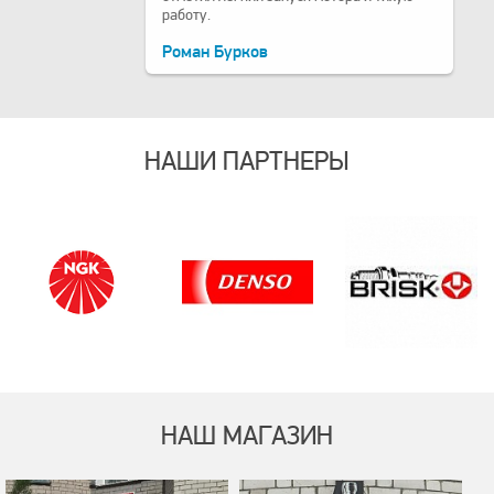
работу.
Роман Бурков
НАШИ ПАРТНЕРЫ
НАШ МАГАЗИН