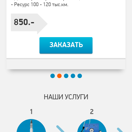
- Ресурс 100 - 120 тыс.км.
850.-
ЗАКАЗАТЬ
НАШИ УСЛУГИ
1
2