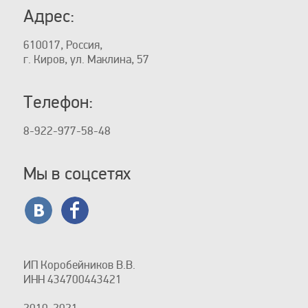
Адрес:
610017, Россия,
г. Киров, ул. Маклина, 57
Телефон:
8-922-977-58-48
Мы в соцсетях
ИП Коробейников В.В.
ИНН 434700443421