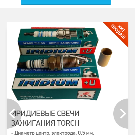
ИРИДИЕВЫЕ СВЕЧИ
ЗАЖИГАНИЯ TORCH
prev
next
- Диаметр центр. электрода. 0,5 мм.