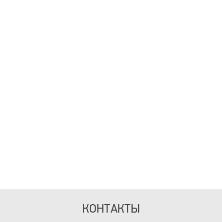
КОНТАКТЫ