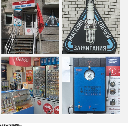
загрузка карты...