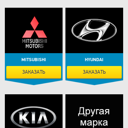
MITSUBISHI
HYUNDAI
ЗАКАЗАТЬ
ЗАКАЗАТЬ