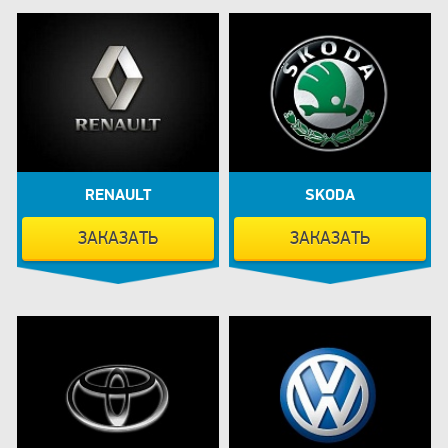
RENAULT
SKODA
ЗАКАЗАТЬ
ЗАКАЗАТЬ